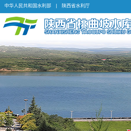
中华人民共和国水利部
|
陕西省水利厅